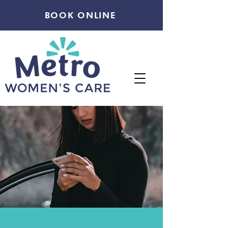
BOOK ONLINE