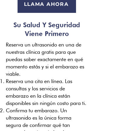
LLAMA AHORA
Su Salud Y Seguridad
Viene Primero
Reserva un ultrasonido en una de
nuestras clínica gratis para que
puedas saber exactamente en qué
momento estás y si el embarazo es
viable.
Reserva una cita en línea. Las
consultas y los servicios de
embarazo en la clínica están
disponibles sin ningún costo para ti.
Confirma tu embarazo. Un
ultrasonido es la única forma
segura de confirmar qué tan