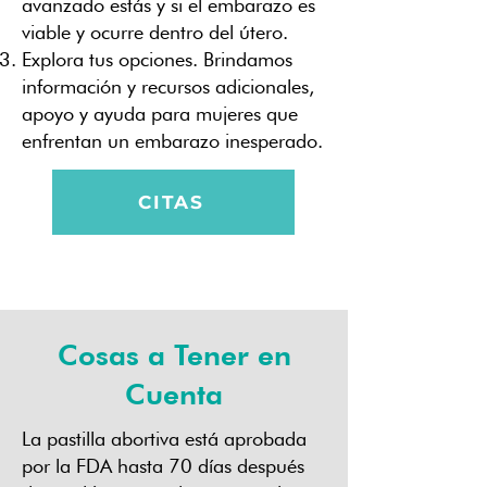
avanzado estás y si el embarazo es
viable y ocurre dentro del útero.
Explora tus opciones. Brindamos
información y recursos adicionales,
apoyo y ayuda para mujeres que
enfrentan un embarazo inesperado.
CITAS
Cosas a Tener en
Cuenta
La pastilla abortiva está aprobada
por la FDA hasta 70 días después