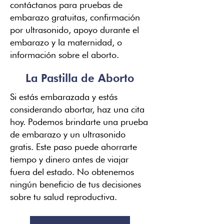
contáctanos para pruebas de
embarazo gratuitas, confirmación
por ultrasonido, apoyo durante el
embarazo y la maternidad, o
información sobre el aborto.
La Pastilla de Aborto
Si estás embarazada y estás
considerando abortar, haz una cita
hoy. Podemos brindarte una prueba
de embarazo y un ultrasonido
gratis. Este paso puede ahorrarte
tiempo y dinero antes de viajar
fuera del estado. No obtenemos
ningún beneficio de tus decisiones
sobre tu salud reproductiva.