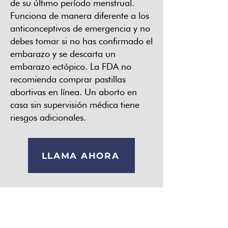
de su último período menstrual.
Funciona de manera diferente a los
anticonceptivos de emergencia y no
debes tomar si no has confirmado el
embarazo y se descarta un
embarazo ectópico. La FDA no
recomienda comprar pastillas
abortivas en línea. Un aborto en
casa sin supervisión médica tiene
riesgos adicionales.
LLAMA AHORA
Get the Care You