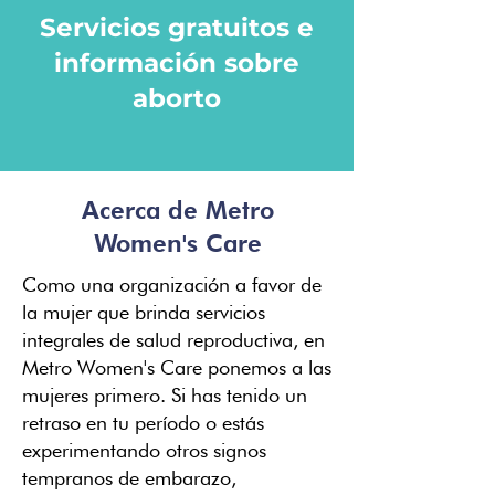
Servicios gratuitos e
información sobre
aborto
Acerca de Metro
Women's Care
Como una organización a favor de
la mujer que brinda servicios
integrales de salud reproductiva, en
Metro Women's Care ponemos a las
mujeres primero. Si has tenido un
retraso en tu período o estás
experimentando otros signos
tempranos de embarazo,